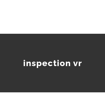
inspection vr