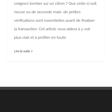
craignez tomber sur un citron ? Que celle-ci soit
neuve ou de seconde main, de petites
vérifications sont essentielles avant de finaliser
la transaction. Cet article vous aidera à y voir
plus clair et à profiter en toute
Lire la suite