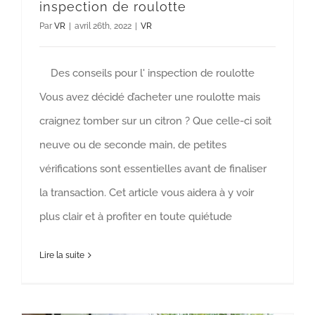
inspection de roulotte
Par
VR
|
avril 26th, 2022
|
VR
Des conseils pour l' inspection de roulotte
Vous avez décidé d’acheter une roulotte mais
craignez tomber sur un citron ? Que celle-ci soit
neuve ou de seconde main, de petites
vérifications sont essentielles avant de finaliser
la transaction. Cet article vous aidera à y voir
plus clair et à profiter en toute quiétude
Lire la suite