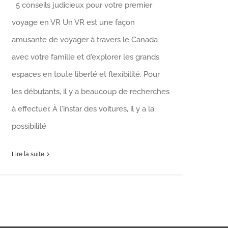
5 conseils judicieux pour votre premier
voyage en VR Un VR est une façon
amusante de voyager à travers le Canada
avec votre famille et d'explorer les grands
espaces en toute liberté et flexibilité. Pour
les débutants, il y a beaucoup de recherches
à effectuer. À l'instar des voitures, il y a la
possibilité
Lire la suite