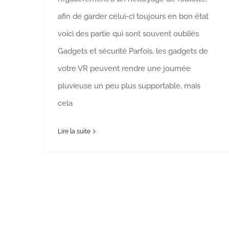
afin de garder celui-ci toujours en bon état
voici des partie qui sont souvent oubliés
Gadgets et sécurité Parfois, les gadgets de
votre VR peuvent rendre une journée
pluvieuse un peu plus supportable, mais
cela
Lire la suite