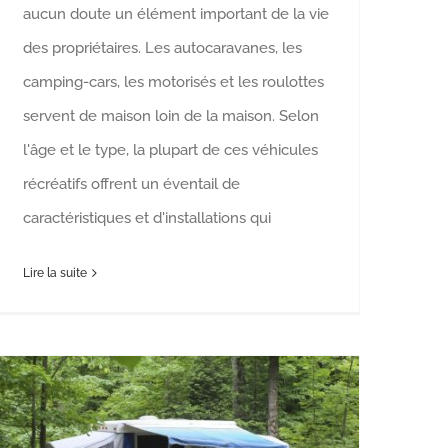
aucun doute un élément important de la vie
des propriétaires. Les autocaravanes, les
camping-cars, les motorisés et les roulottes
servent de maison loin de la maison. Selon
l'âge et le type, la plupart de ces véhicules
récréatifs offrent un éventail de
caractéristiques et d'installations qui
Lire la suite