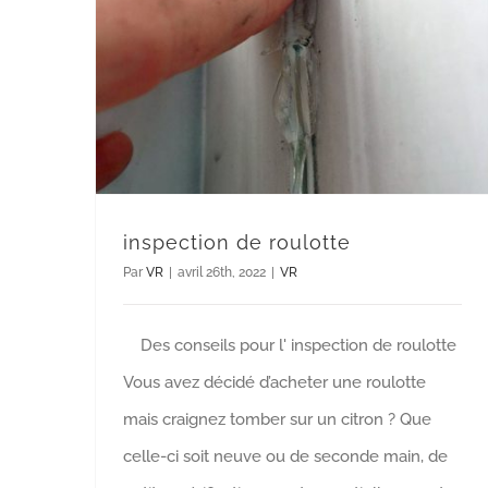
inspection de roulotte
Par
VR
|
avril 26th, 2022
|
VR
Des conseils pour l' inspection de roulotte
Vous avez décidé d’acheter une roulotte
mais craignez tomber sur un citron ? Que
celle-ci soit neuve ou de seconde main, de