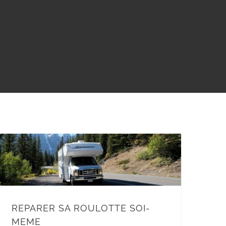
REPARER SA ROULOTTE SOI-
MEME