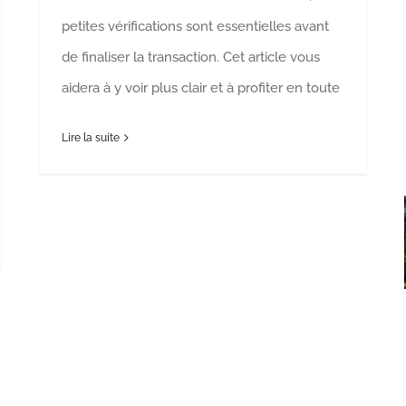
petites vérifications sont essentielles avant
de finaliser la transaction. Cet article vous
aidera à y voir plus clair et à profiter en toute
Lire la suite