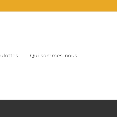
oulottes
Qui sommes-nous