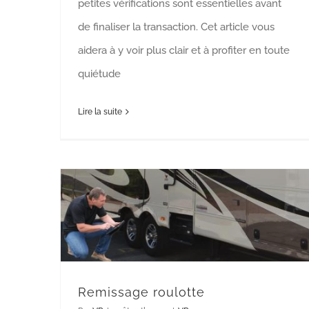
petites vérifications sont essentielles avant
de finaliser la transaction. Cet article vous
aidera à y voir plus clair et à profiter en toute
quiétude
Lire la suite
Remissage roulotte