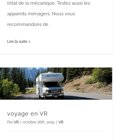
l’état de la mécanique. Testez aussi les
appareils ménagers. Nous vous
recommandons de
Lire la suite
voyage en VR
Par
VR
|
octobre 26th, 2019
|
VR