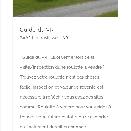
Guide du VR
Par
VR
|
mars 15th, 2022
|
VR
Guide du VR : Quoi vérifier lors de la
visite/inspection d’une roulotte à vendre?
Trouvez votre roulotte n'est pas choses
facile, inspection et valeur de revente est
nécessaire à réfléchir. vous avez des sites
comme: Roulotte à vendre pour vous aidez à
trouvez votre future roulotte ou vr à vendre
ou finalement des sites annonce