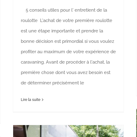
5 conseils utiles pour l' entretient de la
roulotte L'achat de votre première roulotte
est une étape importante et prendre la
bonne décision est primordial si vous voulez
profiter au maximum de votre expérience de
caravaning. Avant de procéder à l'achat, la
première chose dont vous avez besoin est
de déterminer précisément le
Lire la suite